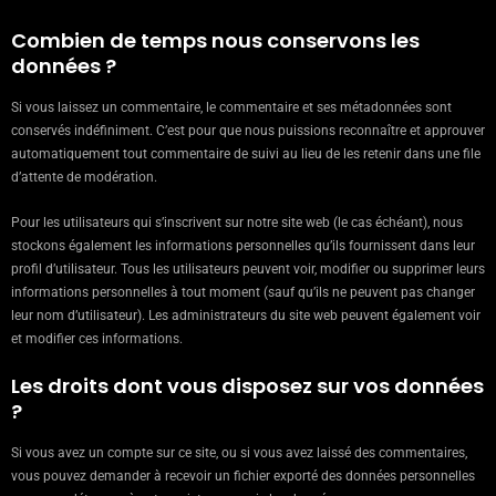
Combien de temps nous conservons les
données ?
Si vous laissez un commentaire, le commentaire et ses métadonnées sont
conservés indéfiniment. C’est pour que nous puissions reconnaître et approuver
automatiquement tout commentaire de suivi au lieu de les retenir dans une file
d’attente de modération.
Pour les utilisateurs qui s’inscrivent sur notre site web (le cas échéant), nous
stockons également les informations personnelles qu’ils fournissent dans leur
profil d’utilisateur. Tous les utilisateurs peuvent voir, modifier ou supprimer leurs
informations personnelles à tout moment (sauf qu’ils ne peuvent pas changer
leur nom d’utilisateur). Les administrateurs du site web peuvent également voir
et modifier ces informations.
Les droits dont vous disposez sur vos données
?
Si vous avez un compte sur ce site, ou si vous avez laissé des commentaires,
vous pouvez demander à recevoir un fichier exporté des données personnelles