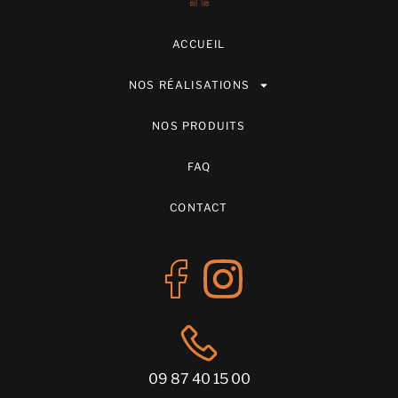
ACCUEIL
NOS RÉALISATIONS
NOS PRODUITS
FAQ
CONTACT
09 87 40 15 00