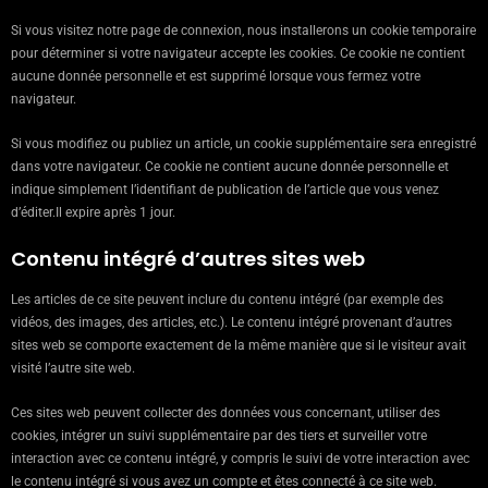
Si vous visitez notre page de connexion, nous installerons un cookie temporaire
pour déterminer si votre navigateur accepte les cookies. Ce cookie ne contient
aucune donnée personnelle et est supprimé lorsque vous fermez votre
navigateur.
Si vous modifiez ou publiez un article, un cookie supplémentaire sera enregistré
dans votre navigateur. Ce cookie ne contient aucune donnée personnelle et
indique simplement l’identifiant de publication de l’article que vous venez
d’éditer.Il expire après 1 jour.
Contenu intégré d’autres sites web
Les articles de ce site peuvent inclure du contenu intégré (par exemple des
vidéos, des images, des articles, etc.). Le contenu intégré provenant d’autres
sites web se comporte exactement de la même manière que si le visiteur avait
visité l’autre site web.
Ces sites web peuvent collecter des données vous concernant, utiliser des
cookies, intégrer un suivi supplémentaire par des tiers et surveiller votre
interaction avec ce contenu intégré, y compris le suivi de votre interaction avec
le contenu intégré si vous avez un compte et êtes connecté à ce site web.