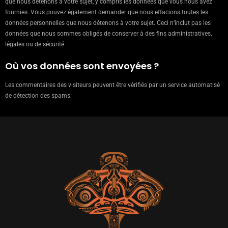
que nous détenons à votre sujet, y compris les données que vous nous avez
fournies. Vous pouvez également demander que nous effacions toutes les
données personnelles que nous détenons à votre sujet. Ceci n’inclut pas les
données que nous sommes obligés de conserver à des fins administratives,
légales ou de sécurité.
Où vos données sont envoyées ?
Les commentaires des visiteurs peuvent être vérifiés par un service automatisé
de détection des spams.