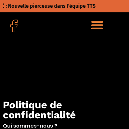
 : Nouvelle pierceuse dans l'équipe TTS
NOS RÉALISATIONS
Politique de
confidentialité
Qui sommes-nous ?