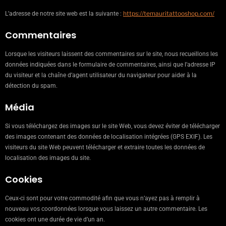
https://temauritattooshop.com/
L’adresse de notre site web est la suivante :
Commentaires
Lorsque les visiteurs laissent des commentaires sur le site, nous recueillons les
données indiquées dans le formulaire de commentaires, ainsi que l’adresse IP
du visiteur et la chaîne d’agent utilisateur du navigateur pour aider à la
détection du spam.
Média
Si vous téléchargez des images sur le site Web, vous devez éviter de télécharger
des images contenant des données de localisation intégrées (GPS EXIF). Les
visiteurs du site Web peuvent télécharger et extraire toutes les données de
localisation des images du site.
Cookies
Ceux-ci sont pour votre commodité afin que vous n’ayez pas à remplir à
nouveau vos coordonnées lorsque vous laissez un autre commentaire. Les
cookies ont une durée de vie d’un an.