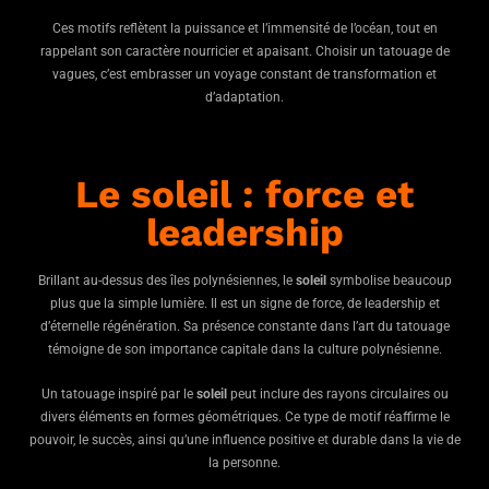
Ces motifs reflètent la puissance et l’immensité de l’océan, tout en
rappelant son caractère nourricier et apaisant. Choisir un tatouage de
vagues, c’est embrasser un voyage constant de transformation et
d’adaptation.
Le soleil : force et
leadership
Brillant au-dessus des îles polynésiennes, le
soleil
symbolise beaucoup
plus que la simple lumière. Il est un signe de force, de leadership et
d’éternelle régénération. Sa présence constante dans l’art du tatouage
témoigne de son importance capitale dans la culture polynésienne.
Un tatouage inspiré par le
soleil
peut inclure des rayons circulaires ou
divers éléments en formes géométriques. Ce type de motif réaffirme le
pouvoir, le succès, ainsi qu’une influence positive et durable dans la vie de
la personne.