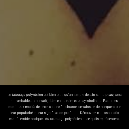
Le
tatouage polynésien
est bien plus qu’un simple dessin sur la peau; c’est
un véritable art narratif, riche en histoire et en symbolisme. Parmi les
nombreux motifs de cette culture fascinante, certains se démarquent par
leur popularité et leur signification profonde. Découvrez ci-dessous dix
motifs emblématiques du tatouage polynésien et ce qu’ils représentent.