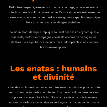
Redouté et respecté, le
requin
symbolise le courage, la puissance et la
protection dans la culture polynésienne. Ces créatures majestueuses des
océans sont vues comme des gardiens énergiques, capables de protéger
leurs proches contre les dangers invisibles.
Choisir un motif de requin implique souvent des dessins dynamiques et
puissants, parfois accompagnés de dents acérées ou de nageoires
détaillées. Cela signifie incarner une force indomptable et afficher une
bravoure exemplaire.
Les enatas : humains
et divinité
Les
enatas
, ou figures humaines, sont fréquemment utilisés pour raconter
des histoires personnelles ou tribales. Chaque individu représenté a son
propre sens, souvent lié à la famille, à la parenté ou aux événements
importants de la vie. Les enatas servent également à rendre hommage