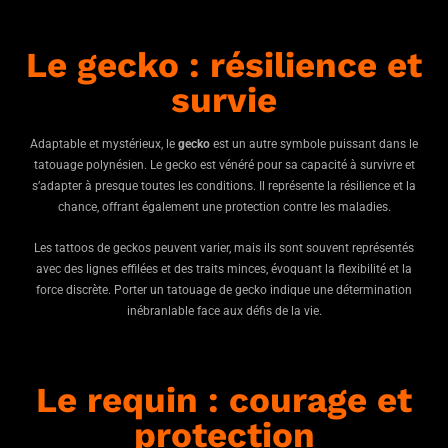
Le gecko : résilience et
survie
Adaptable et mystérieux, le
gecko
est un autre symbole puissant dans le
tatouage polynésien. Le gecko est vénéré pour sa capacité à survivre et
s’adapter à presque toutes les conditions. Il représente la résilience et la
chance, offrant également une protection contre les maladies.
Les tattoos de geckos peuvent varier, mais ils sont souvent représentés
avec des lignes effilées et des traits minces, évoquant la flexibilité et la
force discrète. Porter un tatouage de gecko indique une détermination
inébranlable face aux défis de la vie.
Le requin : courage et
protection